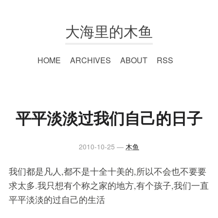
大海里的木鱼
HOME
ARCHIVES
ABOUT
RSS
平平淡淡过我们自己的日子
2010-10-25
木鱼
我们都是凡人,都不是十全十美的,所以不会也不要要
求太多.我只想有个称之家的地方,有个孩子,我们一直
平平淡淡的过自己的生活