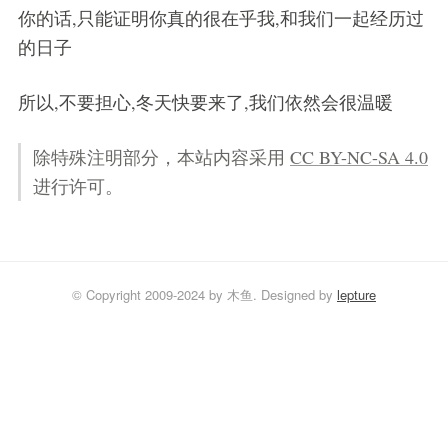
你的话,只能证明你真的很在乎我,和我们一起经历过
的日子
所以,不要担心,冬天快要来了,我们依然会很温暖
除特殊注明部分，本站内容采用
CC BY-NC-SA 4.0
进行许可。
© Copyright 2009-2024 by 木鱼. Designed by
lepture