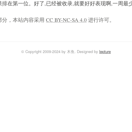
果排在第一位。好了,已经被收录,就要好好表现啊,一周最
部分，本站内容采用
CC BY-NC-SA 4.0
进行许可。
© Copyright 2009-2024 by 木鱼. Designed by
lepture