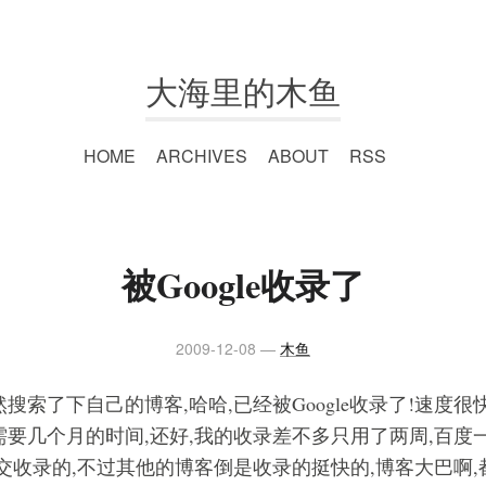
大海里的木鱼
HOME
ARCHIVES
ABOUT
RSS
被Google收录了
2009-12-08
木鱼
搜索了下自己的博客,哈哈,已经被Google收录了!速度很
要几个月的时间,还好,我的收录差不多只用了两周,百度一
交收录的,不过其他的博客倒是收录的挺快的,博客大巴啊,