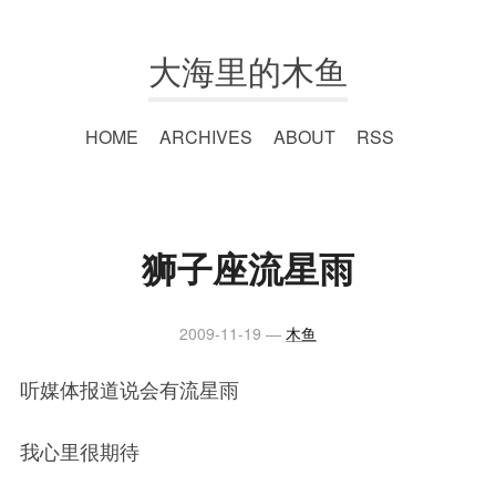
大海里的木鱼
HOME
ARCHIVES
ABOUT
RSS
狮子座流星雨
2009-11-19
木鱼
听媒体报道说会有流星雨
我心里很期待