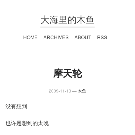
大海里的木鱼
HOME
ARCHIVES
ABOUT
RSS
摩天轮
2009-11-13
木鱼
没有想到
也许是想到的太晚