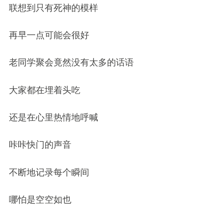
联想到只有死神的模样
再早一点可能会很好
老同学聚会竟然没有太多的话语
大家都在埋着头吃
还是在心里热情地呼喊
咔咔快门的声音
不断地记录每个瞬间
哪怕是空空如也