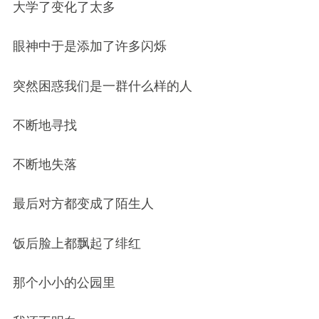
大学了变化了太多
眼神中于是添加了许多闪烁
突然困惑我们是一群什么样的人
不断地寻找
不断地失落
最后对方都变成了陌生人
饭后脸上都飘起了绯红
那个小小的公园里