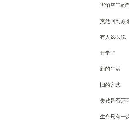
害怕空气的
突然回到原
有人这么说
开学了
新的生活
旧的方式
失败是否还
生命只有一