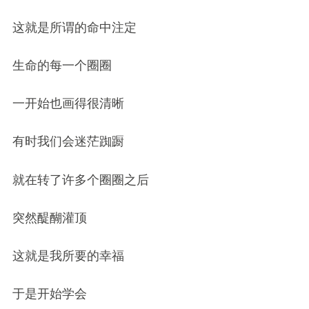
这就是所谓的命中注定
生命的每一个圈圈
一开始也画得很清晰
有时我们会迷茫踟蹰
就在转了许多个圈圈之后
突然醍醐灌顶
这就是我所要的幸福
于是开始学会