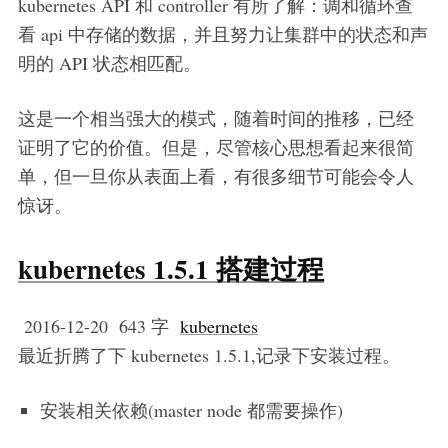
kubernetes API 和 controller 有所了解：调和循环查
看 api 中存储的数据，并且努力让集群中的状态和声
明的 API 状态相匹配。
这是一个相当强大的模式，随着时间的推移，已经
证明了它的价值。但是，尽管核心思想看起来很简
单，但一旦你从表面上看，有很多细节可能会令人
惊讶。
kubernetes 1.5.1 搭建过程
2016-12-20
643 字
kubernetes
最近折腾了下 kubernetes 1.5.1,记录下安装过程。
安装相关依赖(master node 都需要操作)