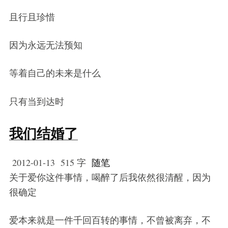
且行且珍惜
因为永远无法预知
等着自己的未来是什么
只有当到达时
我们结婚了
2012-01-13
515 字
随笔
关于爱你这件事情，喝醉了后我依然很清醒，因为
很确定
爱本来就是一件千回百转的事情，不曾被离弃，不