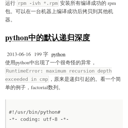
运行
安装所有编译成功的 rpm
rpm -ivh *.rpm
包。可以在一台机器上编译成功后拷贝到其他机
器。
python中的默认递归深度
2013-06-16
199 字
python
使用python中出现了一个很奇怪的异常，
RuntimeError: maximum recursion depth
，原来是递归引起的。看一个简
exceeded in cmp
单的例子，factorial数列。
#!/usr/bin/python#

-*- coding: utf-8 -*-
