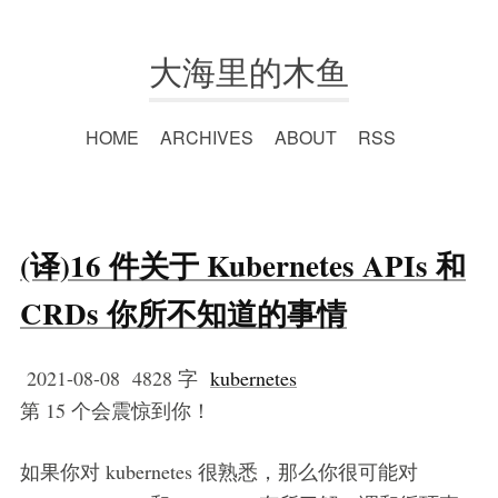
大海里的木鱼
HOME
ARCHIVES
ABOUT
RSS
(译)16 件关于 Kubernetes APIs 和
CRDs 你所不知道的事情
2021-08-08
4828 字
kubernetes
第 15 个会震惊到你！
如果你对 kubernetes 很熟悉，那么你很可能对