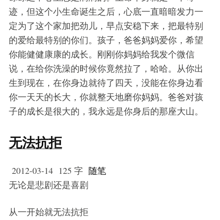
迹，但这个小生命诞生之后，心底一直暗暗发力一
定为了这个家加把劲儿，早点安稳下来，把最特别
的爱给最特别的你们。孩子，爸爸妈妈爱你，希望
你能健健康康的成长。刚刚你妈妈给我发个微信
说，在给你洗澡的时候你竟然拉了，哈哈。从你出
生到现在，在你身边就待了四天，没能在你身边看
你一天天的长大，你就整天地磨你妈妈。爸爸对孩
子的成长是很大的，我永远是你身后的那座大山。
无法抗拒
2012-03-14
125 字
随笔
无论是悲剧还是喜剧
从一开始就无法抗拒