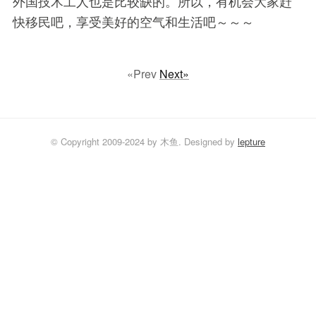
外国技术工人也是比较缺的。所以，有机会大家赶
快移民吧，享受美好的空气和生活吧～～～
Prev
Next
© Copyright 2009-2024 by 木鱼. Designed by
lepture