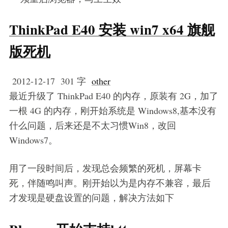
ThinkPad E40 安装 win7 x64 旗舰
版死机
2012-12-17
301 字
other
最近升级了 ThinkPad E40 的内存，原装有 2G，加了
一根 4G 的内存，刚开始系统是 Windows8,基本没有
什么问题，后来还是不太习惯Win8，改回
Windows7。
用了一段时间后，发现总会频繁的死机，屏幕卡
死，伴随鸣叫声。刚开始以为是内存不兼容，最后
才发现是硬盘设置的问题，解决方法如下