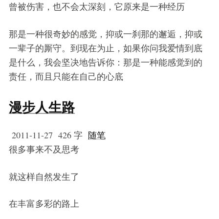
曾被伤害，也不会太深刻，它原来是一种经历
那是一种很奇妙的感觉，抑或一刹那的邂逅，抑或
一辈子的厮守。到现在为止，如果你问我爱情到底
是什么，我会坚决地告诉你：那是一种能感觉到的
责任，而且只能在自己的心底
漫步人生路
2011-11-27
426 字
随笔
很多事来不及思考
就这样自然发生了
在丰富多彩的路上