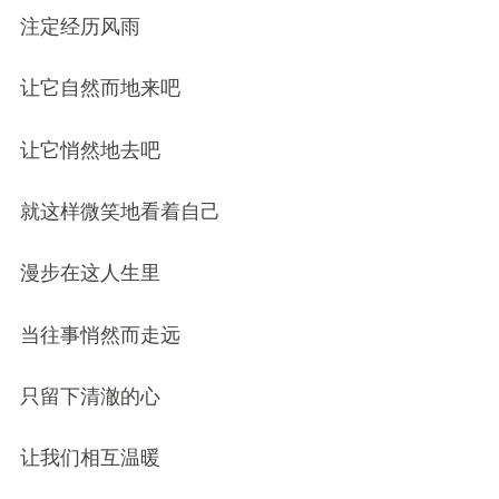
注定经历风雨
让它自然而地来吧
让它悄然地去吧
就这样微笑地看着自己
漫步在这人生里
当往事悄然而走远
只留下清澈的心
让我们相互温暖